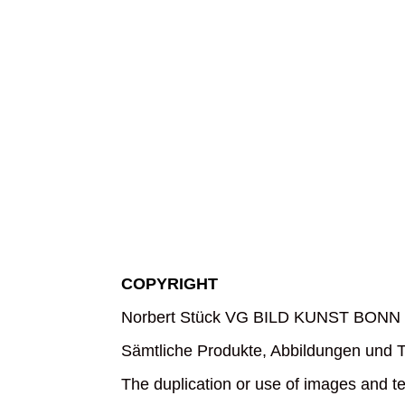
COPYRIGHT
Norbert Stück
VG BILD KUNST BONN 
Sämtliche Produkte, Abbildungen und Te
The duplication or use of images and tex