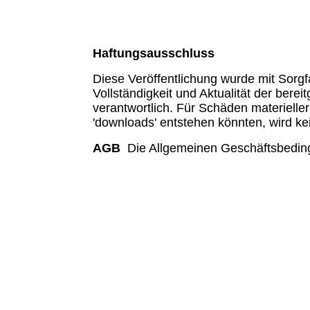
Haftungsausschluss
Diese Veröffentlichung wurde mit Sorgfal
Vollständigkeit und Aktualität der berei
verantwortlich. Für Schäden materielle
'downloads' entstehen könnten, wird 
AGB
Die Allgemeinen Geschäftsbeding