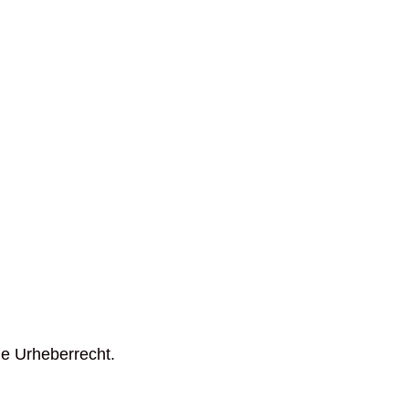
he Urheberrecht.