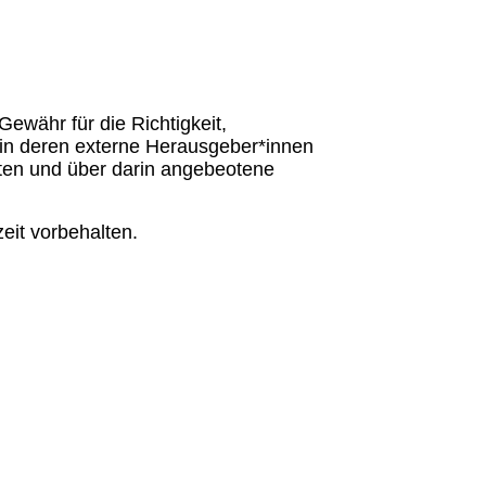
 Gewähr für die Richtigkeit,
allein deren externe Herausgeber*innen
eiten und über darin angebeotene
eit vorbehalten.