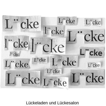
Lückeladen und Lückesalon